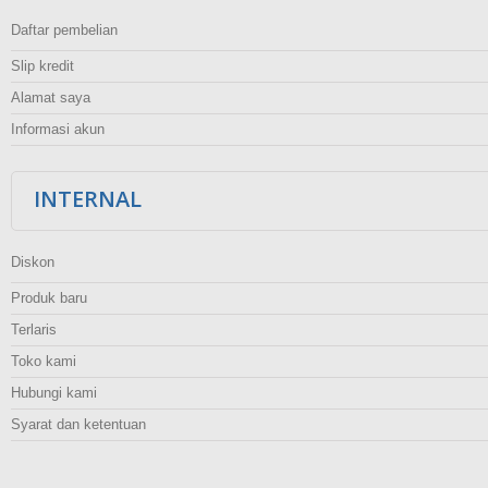
Daftar pembelian
Slip kredit
Alamat saya
Informasi akun
INTERNAL
Diskon
Produk baru
Terlaris
Toko kami
Hubungi kami
Syarat dan ketentuan