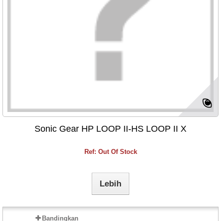
Sonic Gear HP LOOP II-HS LOOP II X
Ref: Out Of Stock
Lebih
Bandingkan