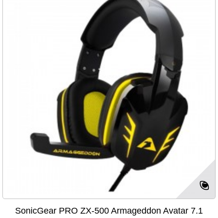
SonicGear PRO ZX-500 Armageddon Avatar 7.1