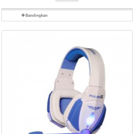
Bandingkan