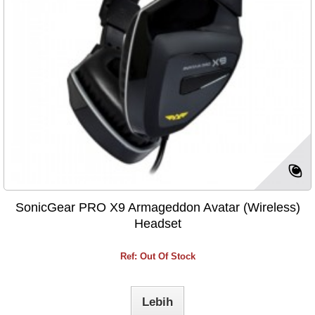
SonicGear PRO X9 Armageddon Avatar (Wireless)
Headset
Ref: Out Of Stock
Lebih