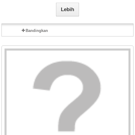
Lebih
Bandingkan