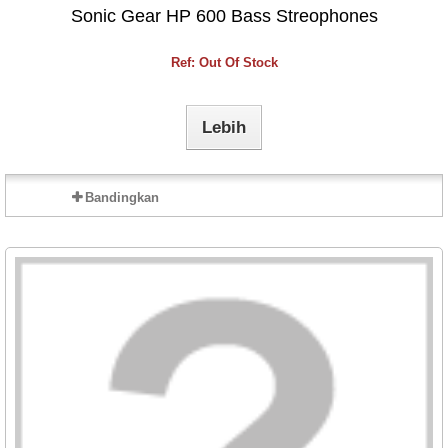
Sonic Gear HP 600 Bass Streophones
Ref: Out Of Stock
Lebih
Bandingkan