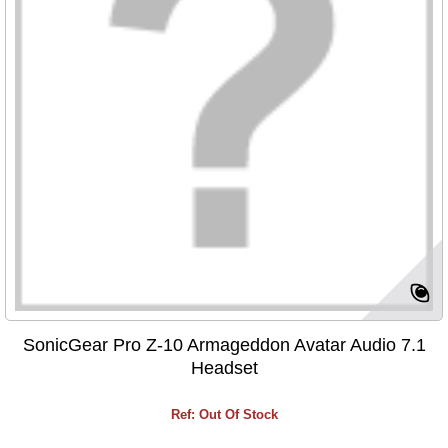
SonicGear Pro Z-10 Armageddon Avatar Audio 7.1
Headset
Ref: Out Of Stock