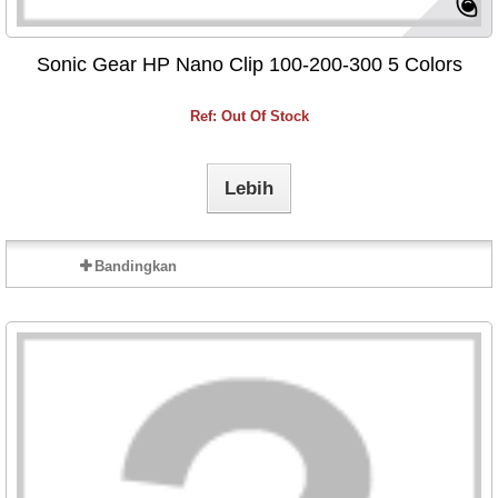
Sonic Gear HP Nano Clip 100-200-300 5 Colors
Ref: Out Of Stock
Lebih
Bandingkan