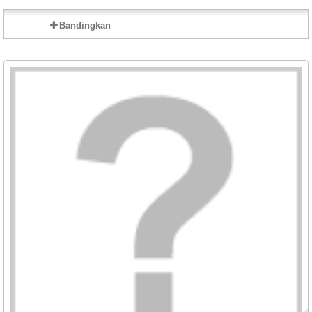
Bandingkan