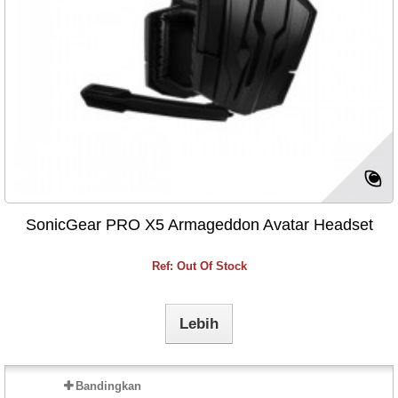
SonicGear PRO X5 Armageddon Avatar Headset
Ref: Out Of Stock
Lebih
Bandingkan