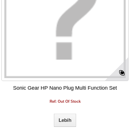
Sonic Gear HP Nano Plug Multi Function Set
Ref: Out Of Stock
Lebih