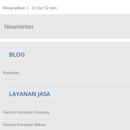
Menampilkan 1 - 12 dari 52 item
Newsletter
Ikuti Kami
BLOG
Komputer
LAYANAN JASA
Service Komputer Cikarang
Service Komputer Bekasi