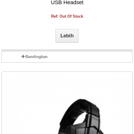
USB Headset
Ref: Out Of Stock
Lebih
Bandingkan