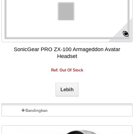
SonicGear PRO ZX-100 Armageddon Avatar
Headset
Ref: Out Of Stock
Lebih
Bandingkan