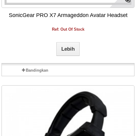
SonicGear PRO X7 Armageddon Avatar Headset
Ref: Out Of Stock
Lebih
Bandingkan