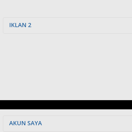
IKLAN 2
AKUN SAYA