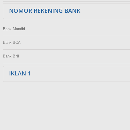
NOMOR REKENING BANK
Bank Mandiri
Bank BCA
Bank BNI
IKLAN 1