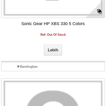
Sonic Gear HP XBS 330 5 Colors
Ref: Out Of Stock
Lebih
Bandingkan