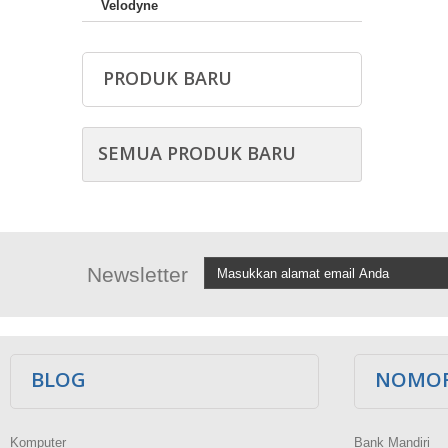
Velodyne
PRODUK BARU
SEMUA PRODUK BARU
Newsletter
BLOG
NOMOR
Komputer
Bank Mandiri