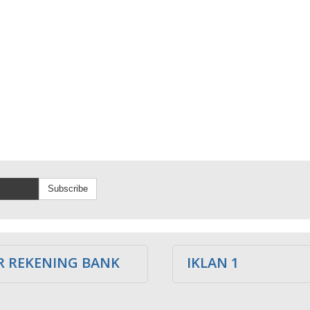
Subscribe
 REKENING BANK
IKLAN 1