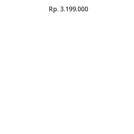
Rp‎. 3.199.000